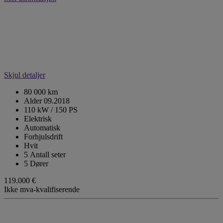
Skjul detaljer
80 000 km
Alder 09.2018
110 kW / 150 PS
Elektrisk
Automatisk
Forhjulsdrift
Hvit
5 Antall seter
5 Dører
119.000 €
Ikke mva-kvalifiserende