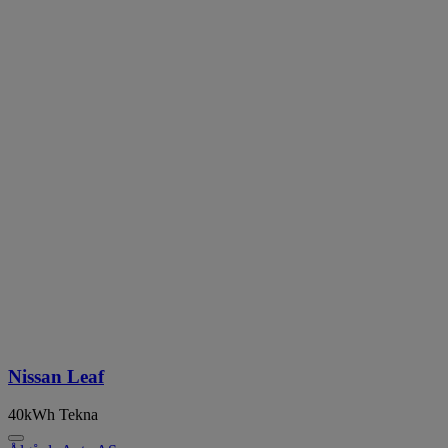
Nissan Leaf
40kWh Tekna