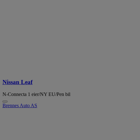
Nissan Leaf
N-Connecta 1 eier/NY EU/Pen bil
Brennes Auto AS