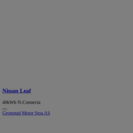
Nissan Leaf
40kWh N-Connecta
Gromstad Motor Stoa AS