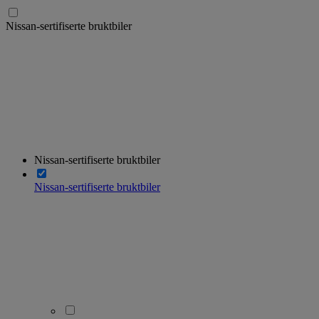
Nissan-sertifiserte bruktbiler
Nissan-sertifiserte bruktbiler
Nissan-sertifiserte bruktbiler