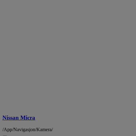
Nissan Micra
/App/Navigasjon/Kamera/