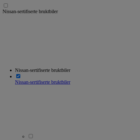
Nissan-sertifiserte bruktbiler
Nissan-sertifiserte bruktbiler
Nissan-sertifiserte bruktbiler