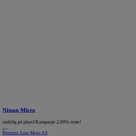
Nissan Micra
endelig på plass!/Kampanje 2,99% rente!
Brennes Auto Moss AS