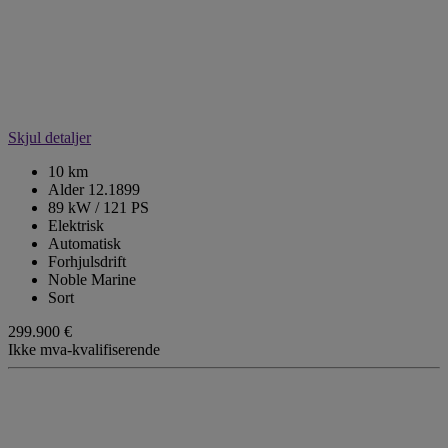
Skjul detaljer
10 km
Alder 12.1899
89 kW / 121 PS
Elektrisk
Automatisk
Forhjulsdrift
Noble Marine
Sort
299.900 €
Ikke mva-kvalifiserende