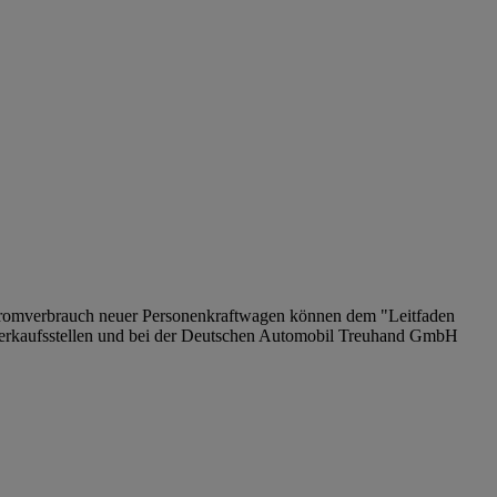
tromverbrauch neuer Personenkraftwagen können dem "Leitfaden
erkaufsstellen und bei der Deutschen Automobil Treuhand GmbH