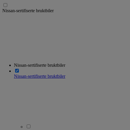
Nissan-sertifiserte bruktbiler
Nissan-sertifiserte bruktbiler
Nissan-sertifiserte bruktbiler