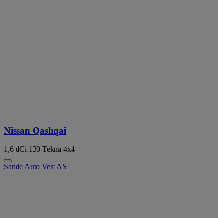
Nissan Qashqai
1,6 dCi 130 Tekna 4x4
Sande Auto Vest AS